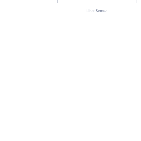
Lihat Semua