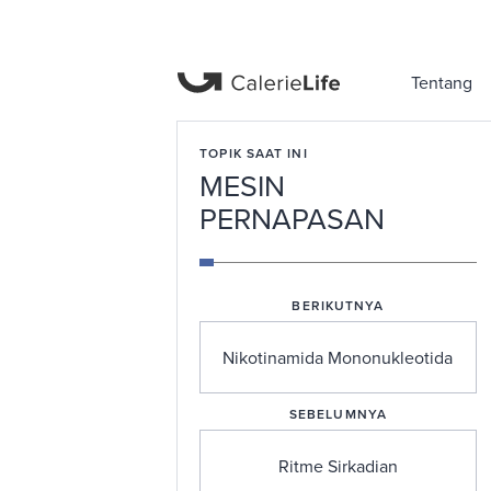
Tentang
TOPIK SAAT INI
MESIN
PERNAPASAN
BERIKUTNYA
Nikotinamida Mononukleotida
SEBELUMNYA
Ritme Sirkadian