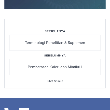
BERIKUTNYA
Terminologi Penelitian & Suplemen
SEBELUMNYA
Pembatasan Kalori dan Mimikri I
Lihat Semua