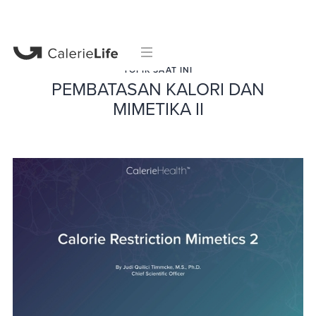
TOPIK SAAT INI
PEMBATASAN KALORI DAN
MIMETIKA II