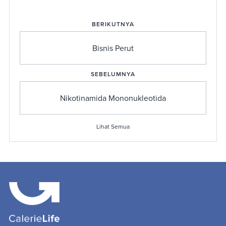
BERIKUTNYA
Bisnis Perut
SEBELUMNYA
Nikotinamida Mononukleotida
Lihat Semua