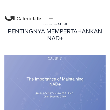
TOPIK SAAT INI
PENTINGNYA MEMPERTAHANKAN
NAD+