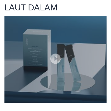
LAUT DALAM