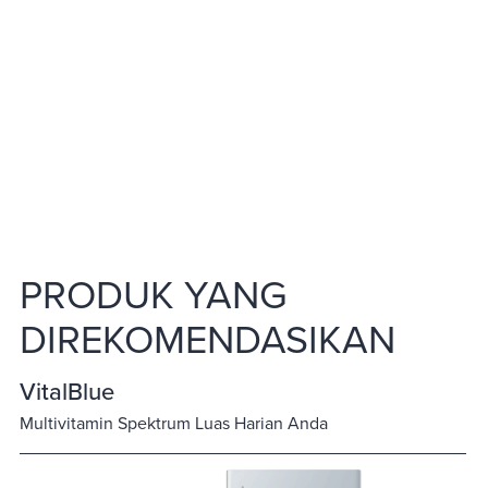
PRODUK YANG
DIREKOMENDASIKAN
VitalBlue
Multivitamin Spektrum Luas Harian Anda