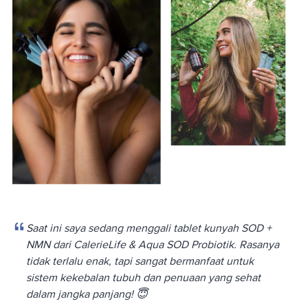
Saat ini saya sedang menggali tablet kunyah SOD +
NMN dari CalerieLife & Aqua SOD Probiotik. Rasanya
tidak terlalu enak, tapi sangat bermanfaat untuk
sistem kekebalan tubuh dan penuaan yang sehat
dalam jangka panjang! 😇