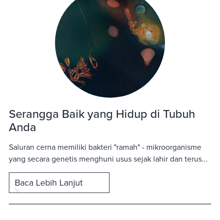
Serangga Baik yang Hidup di Tubuh
Anda
Saluran cerna memiliki bakteri "ramah" - mikroorganisme
yang secara genetis menghuni usus sejak lahir dan terus...
Baca Lebih Lanjut