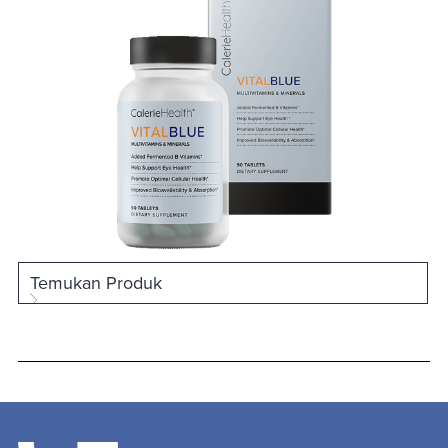
Temukan Produk