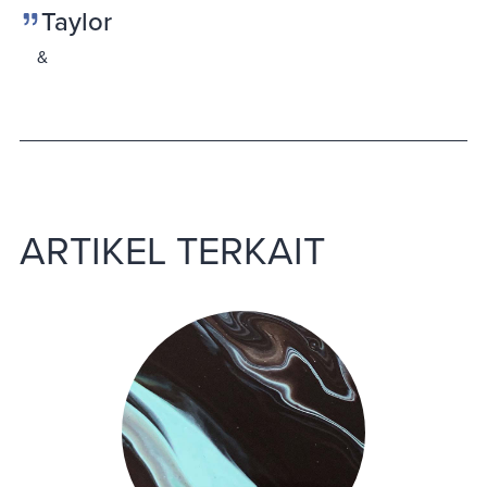
Taylor
ARTIKEL TERKAIT