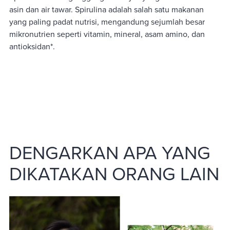
asin dan air tawar. Spirulina adalah salah satu makanan
yang paling padat nutrisi, mengandung sejumlah besar
mikronutrien seperti vitamin, mineral, asam amino, dan
antioksidan*.
DENGARKAN APA YANG
DIKATAKAN ORANG LAIN