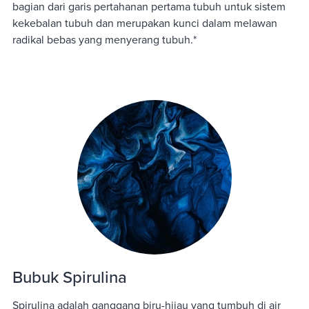
bagian dari garis pertahanan pertama tubuh untuk sistem
kekebalan tubuh dan merupakan kunci dalam melawan
radikal bebas yang menyerang tubuh.*
Bubuk Spirulina
Spirulina adalah ganggang biru-hijau yang tumbuh di air