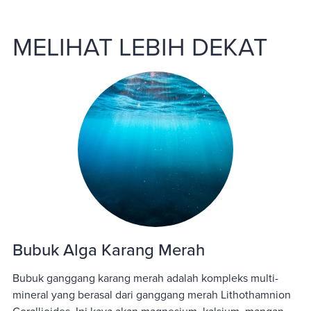
MELIHAT LEBIH DEKAT
Bubuk Alga Karang Merah
Bubuk ganggang karang merah adalah kompleks multi-
mineral yang berasal dari ganggang merah Lithothamnion