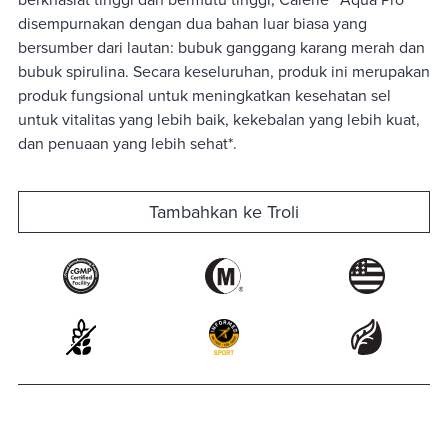
disempurnakan dengan dua bahan luar biasa yang
bersumber dari lautan: bubuk ganggang karang merah dan
bubuk spirulina. Secara keseluruhan, produk ini merupakan
produk fungsional untuk meningkatkan kesehatan sel
untuk vitalitas yang lebih baik, kekebalan yang lebih kuat,
dan penuaan yang lebih sehat*.
Tambahkan ke Troli