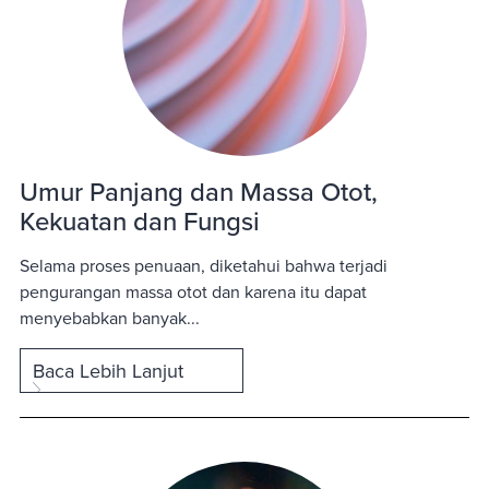
Umur Panjang dan Massa Otot,
Kekuatan dan Fungsi
Selama proses penuaan, diketahui bahwa terjadi
pengurangan massa otot dan karena itu dapat
menyebabkan banyak...
Baca Lebih Lanjut