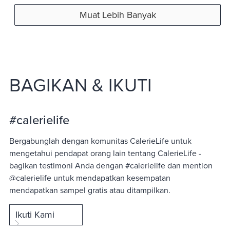
Muat Lebih Banyak
BAGIKAN & IKUTI
#calerielife
Bergabunglah dengan komunitas CalerieLife untuk
mengetahui pendapat orang lain tentang CalerieLife -
bagikan testimoni Anda dengan #calerielife dan mention
@calerielife untuk mendapatkan kesempatan
mendapatkan sampel gratis atau ditampilkan.
Ikuti Kami