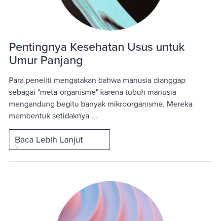
Pentingnya Kesehatan Usus untuk
Umur Panjang
Para peneliti mengatakan bahwa manusia dianggap
sebagai "meta-organisme" karena tubuh manusia
mengandung begitu banyak mikroorganisme. Mereka
membentuk setidaknya ...
Baca Lebih Lanjut