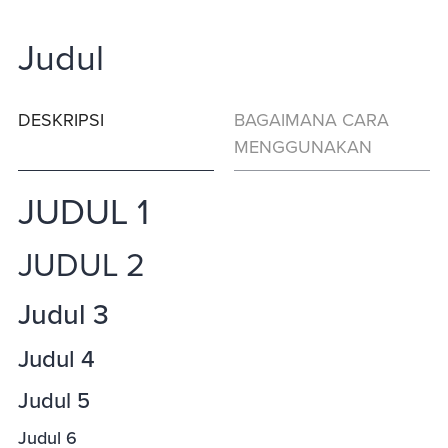
Judul
DESKRIPSI
BAGAIMANA CARA
MENGGUNAKAN
JUDUL 1
JUDUL 2
Judul 3
Judul 4
Judul 5
Judul 6