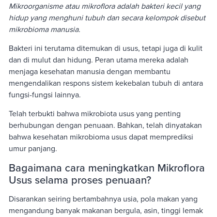
Mikroorganisme atau mikroflora adalah bakteri kecil yang
hidup yang menghuni tubuh dan secara kelompok disebut
mikrobioma manusia.
Bakteri ini terutama ditemukan di usus, tetapi juga di kulit
dan di mulut dan hidung. Peran utama mereka adalah
menjaga kesehatan manusia dengan membantu
mengendalikan respons sistem kekebalan tubuh di antara
fungsi-fungsi lainnya.
Telah terbukti bahwa mikrobiota usus yang penting
berhubungan dengan penuaan. Bahkan, telah dinyatakan
bahwa kesehatan mikrobioma usus dapat memprediksi
umur panjang.
Bagaimana cara meningkatkan Mikroflora
Usus selama proses penuaan?
Disarankan seiring bertambahnya usia, pola makan yang
mengandung banyak makanan bergula, asin, tinggi lemak