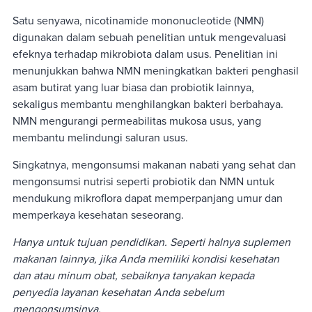
Satu senyawa, nicotinamide mononucleotide (NMN)
digunakan dalam sebuah penelitian untuk mengevaluasi
efeknya terhadap mikrobiota dalam usus. Penelitian ini
menunjukkan bahwa NMN meningkatkan bakteri penghasil
asam butirat yang luar biasa dan probiotik lainnya,
sekaligus membantu menghilangkan bakteri berbahaya.
NMN mengurangi permeabilitas mukosa usus, yang
membantu melindungi saluran usus.
Singkatnya, mengonsumsi makanan nabati yang sehat dan
mengonsumsi nutrisi seperti probiotik dan NMN untuk
mendukung mikroflora dapat memperpanjang umur dan
memperkaya kesehatan seseorang.
Hanya untuk tujuan pendidikan. Seperti halnya suplemen
makanan lainnya, jika Anda memiliki kondisi kesehatan
dan atau minum obat, sebaiknya tanyakan kepada
penyedia layanan kesehatan Anda sebelum
mengonsumsinya.