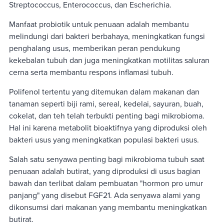
Streptococcus, Enterococcus, dan Escherichia.
Manfaat probiotik untuk penuaan adalah membantu
melindungi dari bakteri berbahaya, meningkatkan fungsi
penghalang usus, memberikan peran pendukung
kekebalan tubuh dan juga meningkatkan motilitas saluran
cerna serta membantu respons inflamasi tubuh.
Polifenol tertentu yang ditemukan dalam makanan dan
tanaman seperti biji rami, sereal, kedelai, sayuran, buah,
cokelat, dan teh telah terbukti penting bagi mikrobioma.
Hal ini karena metabolit bioaktifnya yang diproduksi oleh
bakteri usus yang meningkatkan populasi bakteri usus.
Salah satu senyawa penting bagi mikrobioma tubuh saat
penuaan adalah butirat, yang diproduksi di usus bagian
bawah dan terlibat dalam pembuatan "hormon pro umur
panjang" yang disebut FGF21. Ada senyawa alami yang
dikonsumsi dari makanan yang membantu meningkatkan
butirat.