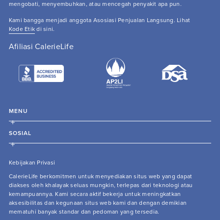
mengobati, menyembuhkan, atau mencegah penyakit apa pun.
Kami bangga menjadi anggota Asosiasi Penjualan Langsung. Lihat 
Kode Etik
 di sini.
Afiliasi CalerieLife
MENU
SOSIAL
Kebijakan Privasi
CalerieLife berkomitmen untuk menyediakan situs web yang dapat
diakses oleh khalayak seluas mungkin, terlepas dari teknologi atau
kemampuannya. Kami secara aktif bekerja untuk meningkatkan
aksesibilitas dan kegunaan situs web kami dan dengan demikian
mematuhi banyak standar dan pedoman yang tersedia.