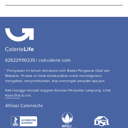
6282211110235 | cs@calerie.com 
* Pernyataan ini belum dievaluasi oleh Badan Pengawas Obat dan 
Makanan. Produk ini tidak dimaksudkan untuk mendiagnosis, 
mengobati, menyembuhkan, atau mencegah penyakit apa pun.
Kami bangga menjadi anggota Asosiasi Penjualan Langsung. Lihat 
Kode Etik
 di sini.
Afiliasi CalerieLife