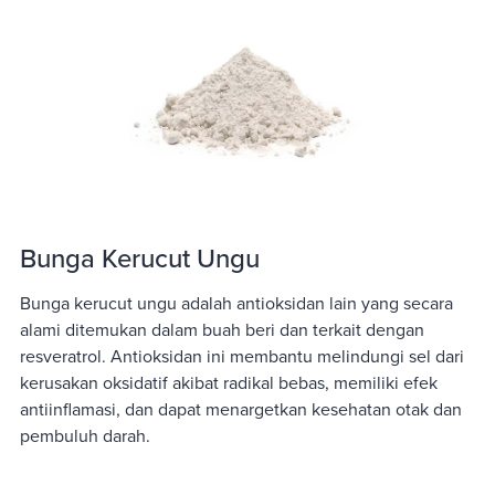
Bunga Kerucut Ungu
Bunga kerucut ungu adalah antioksidan lain yang secara
alami ditemukan dalam buah beri dan terkait dengan
resveratrol. Antioksidan ini membantu melindungi sel dari
kerusakan oksidatif akibat radikal bebas, memiliki efek
antiinflamasi, dan dapat menargetkan kesehatan otak dan
pembuluh darah.