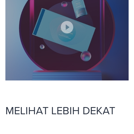
MELIHAT LEBIH DEKAT