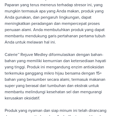
Paparan yang terus menerus terhadap stresor ini, yang
mungkin termasuk apa yang Anda makan, produk yang
Anda gunakan, dan pengaruh lingkungan, dapat
meningkatkan peradangan dan mempercepat proses
penuaan alami. Anda membutuhkan produk yang dapat
membantu mendukung garis pertahanan pertama tubuh
Anda untuk melawan hal ini.
Calerie™ Rejuve Medley diformulasikan dengan bahan-
bahan yang memiliki kemurnian dan ketersediaan hayati
yang tinggi. Produk ini mengandung enzim antioksidan
terkemuka ganggang mikro hijau bersama dengan 15+
bahan yang bersumber secara alami, termasuk makanan
super yang berasal dari tumbuhan dan ekstrak untuk
membantu melindungi kesehatan sel dan mengurangi
kerusakan oksidatif.
Produk yang nyaman dan siap minum ini telah dirancang