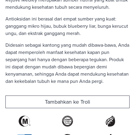
mendukung kesehatan tubuh secara menyeluruh.
Antioksidan ini berasal dari empat sumber yang kuat:
ganggang mikro hijau, bubuk blueberry liar, bunga kerucut
ungu, dan ekstrak ganggang merah.
Didesain sebagai kantong yang mudah dibawa-bawa, Anda
dapat memperoleh manfaat kesehatan kapan pun
sepanjang hari hanya dengan beberapa tegukan. Produk
ini dapat dengan mudah dibawa bepergian demi
kenyamanan, sehingga Anda dapat mendukung kesehatan
dan kekebalan tubuh ke mana pun Anda pergi.
Tambahkan ke Troli