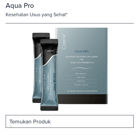
Aqua Pro
Kesehatan Usus yang Sehat*
Temukan Produk