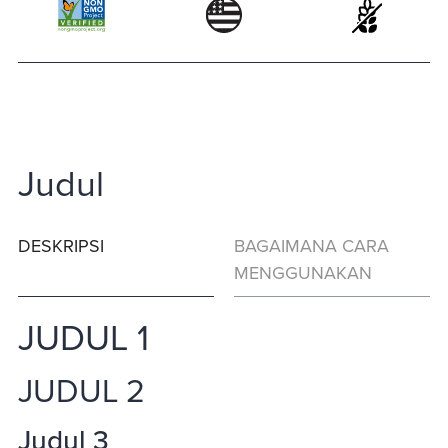
Judul
DESKRIPSI
BAGAIMANA CARA
MENGGUNAKAN
JUDUL 1
JUDUL 2
Judul 3