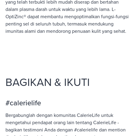
yang telah terbukti lebih mudah diserap dan bertahan
dalam plasma darah untuk waktu yang lebih lama. L-
OptiZinc® dapat membantu mengoptimalkan fungsi-fungsi
penting sel di seluruh tubuh, termasuk mendukung
imunitas alami dan mendorong penuaan kulit yang sehat.
BAGIKAN & IKUTI
#calerielife
Bergabunglah dengan komunitas CalerieLife untuk
mengetahui pendapat orang lain tentang CalerieLife -
bagikan testimoni Anda dengan #calerielife dan mention