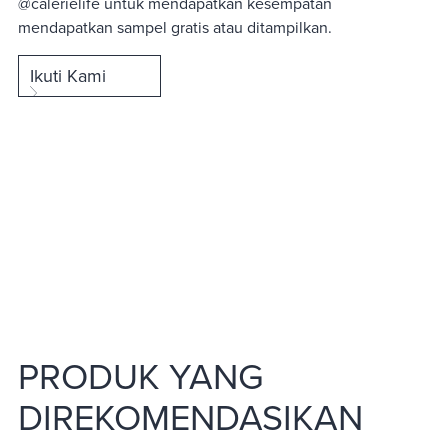
@calerielife untuk mendapatkan kesempatan
mendapatkan sampel gratis atau ditampilkan.
Ikuti Kami
PRODUK YANG
DIREKOMENDASIKAN