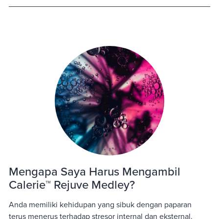
Mengapa Saya Harus Mengambil
Calerie™ Rejuve Medley?
Anda memiliki kehidupan yang sibuk dengan paparan
terus menerus terhadap stresor internal dan eksternal.