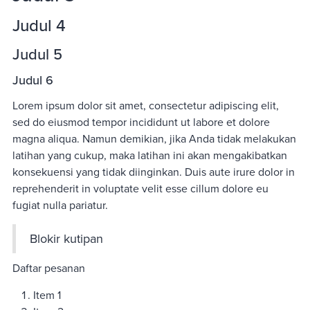
Judul 4
Judul 5
Judul 6
Lorem ipsum dolor sit amet, consectetur adipiscing elit,
sed do eiusmod tempor incididunt ut labore et dolore
magna aliqua. Namun demikian, jika Anda tidak melakukan
latihan yang cukup, maka latihan ini akan mengakibatkan
konsekuensi yang tidak diinginkan. Duis aute irure dolor in
reprehenderit in voluptate velit esse cillum dolore eu
fugiat nulla pariatur.
Blokir kutipan
Daftar pesanan
Item 1