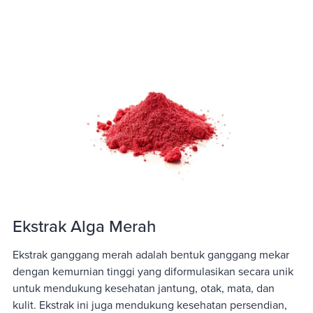
Ekstrak Alga Merah
Ekstrak ganggang merah adalah bentuk ganggang mekar
dengan kemurnian tinggi yang diformulasikan secara unik
untuk mendukung kesehatan jantung, otak, mata, dan
kulit. Ekstrak ini juga mendukung kesehatan persendian,