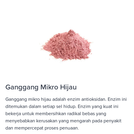
Ganggang Mikro Hijau
Ganggang mikro hijau adalah enzim antioksidan. Enzim ini
ditemukan dalam setiap sel hidup. Enzim yang kuat ini
bekerja untuk membersihkan radikal bebas yang
menyebabkan kerusakan yang mengarah pada penyakit
dan mempercepat proses penuaan.