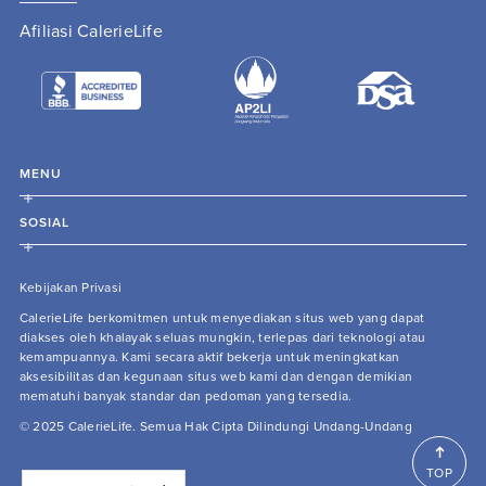
Afiliasi CalerieLife
MENU
SOSIAL
Kebijakan Privasi
CalerieLife berkomitmen untuk menyediakan situs web yang dapat
diakses oleh khalayak seluas mungkin, terlepas dari teknologi atau
kemampuannya. Kami secara aktif bekerja untuk meningkatkan
aksesibilitas dan kegunaan situs web kami dan dengan demikian
mematuhi banyak standar dan pedoman yang tersedia.
© 2025 CalerieLife. Semua Hak Cipta Dilindungi Undang-Undang
TOP