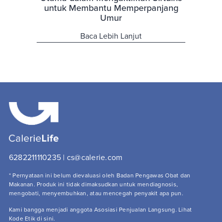
untuk Membantu Memperpanjang
Umur
Baca Lebih Lanjut
6282211110235 | cs@calerie.com 
* Pernyataan ini belum dievaluasi oleh Badan Pengawas Obat dan 
Makanan. Produk ini tidak dimaksudkan untuk mendiagnosis, 
mengobati, menyembuhkan, atau mencegah penyakit apa pun.
Kami bangga menjadi anggota Asosiasi Penjualan Langsung. Lihat 
Kode Etik
 di sini.