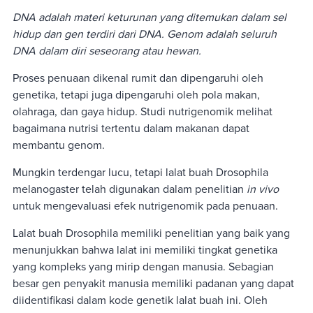
DNA adalah materi keturunan yang ditemukan dalam sel
hidup dan gen terdiri dari DNA. Genom adalah seluruh
DNA dalam diri seseorang atau hewan.
Proses penuaan dikenal rumit dan dipengaruhi oleh
genetika, tetapi juga dipengaruhi oleh pola makan,
olahraga, dan gaya hidup. Studi nutrigenomik melihat
bagaimana nutrisi tertentu dalam makanan dapat
membantu genom.
Mungkin terdengar lucu, tetapi lalat buah Drosophila
melanogaster telah digunakan dalam penelitian
in vivo
untuk mengevaluasi efek nutrigenomik pada penuaan.
Lalat buah Drosophila memiliki penelitian yang baik yang
menunjukkan bahwa lalat ini memiliki tingkat genetika
yang kompleks yang mirip dengan manusia. Sebagian
besar gen penyakit manusia memiliki padanan yang dapat
diidentifikasi dalam kode genetik lalat buah ini. Oleh