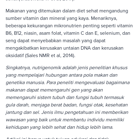
Makanan yang ditemukan dalam diet sehat mengandung
sumber vitamin dan mineral yang kaya. Menariknya,
beberapa kekurangan mikronutrien penting seperti vitamin
B6, B12, niasin, asam folat, vitamin C dan E, selenium, dan
seng dapat menyebabkan masalah yang dapat
mengakibatkan kerusakan untaian DNA dan kerusakan
oksidatif (Sales NMR et al, 2014).
Singkatnya, nutrigenomik adalah jenis penelitian khusus
yang mempelajari hubungan antara pola makan dan
genetika manusia. Para peneliti mengevaluasi bagaimana
makanan dapat memengaruhi gen yang akan
memengaruhi sistem tubuh dan fungsi tubuh termasuk
gula darah, menjaga berat badan, fungsi otak, kesehatan
jantung dan sel. Jenis ilmu pengetahuan ini memberikan
wawasan yang baik untuk membantu individu memiliki
kehidupan yang lebih sehat dan hidup lebih lama.