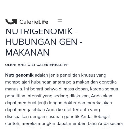
NUTRIGENOMIK -
HUBUNGAN GEN -
MAKANAN
OLEH:
AHLI GIZI CALERIEHEALTH™
Nutrigenomik
adalah jenis penelitian khusus yang
mempelajari hubungan antara pola makan dan genetika
manusia. Ini berarti bahwa di masa depan, karena semua
penelitian intensif yang sedang dilakukan, Anda akan
dapat membuat janji dengan dokter dan mereka akan
dapat mengarahkan Anda ke diet tertentu yang
disesuaikan dengan susunan genetik Anda. Sebagai
contoh, mereka mungkin dapat memberi tahu Anda secara