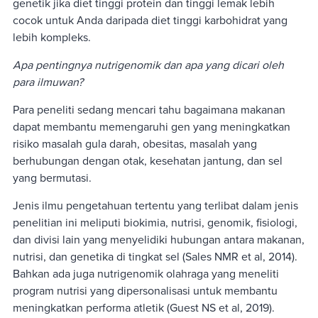
genetik jika diet tinggi protein dan tinggi lemak lebih
cocok untuk Anda daripada diet tinggi karbohidrat yang
lebih kompleks.
Apa pentingnya nutrigenomik dan apa yang dicari oleh
para ilmuwan?
Para peneliti sedang mencari tahu bagaimana makanan
dapat membantu memengaruhi gen yang meningkatkan
risiko masalah gula darah, obesitas, masalah yang
berhubungan dengan otak, kesehatan jantung, dan sel
yang bermutasi.
Jenis ilmu pengetahuan tertentu yang terlibat dalam jenis
penelitian ini meliputi biokimia, nutrisi, genomik, fisiologi,
dan divisi lain yang menyelidiki hubungan antara makanan,
nutrisi, dan genetika di tingkat sel (Sales NMR et al, 2014).
Bahkan ada juga nutrigenomik olahraga yang meneliti
program nutrisi yang dipersonalisasi untuk membantu
meningkatkan performa atletik (Guest NS et al, 2019).