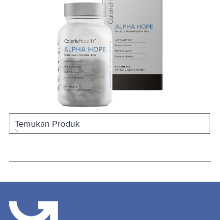
Temukan Produk