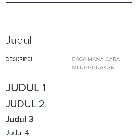
Judul
DESKRIPSI
BAGAIMANA CARA
MENGGUNAKAN
JUDUL 1
JUDUL 2
Judul 3
Judul 4