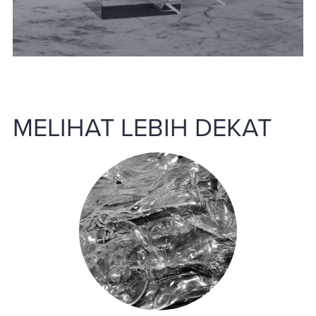
MELIHAT LEBIH DEKAT