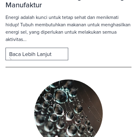
Manufaktur
Energi adalah kunci untuk tetap sehat dan menikmati
hidup! Tubuh membutuhkan makanan untuk menghasilkan
energi sel, yang diperlukan untuk melakukan semua
aktivitas...
Baca Lebih Lanjut