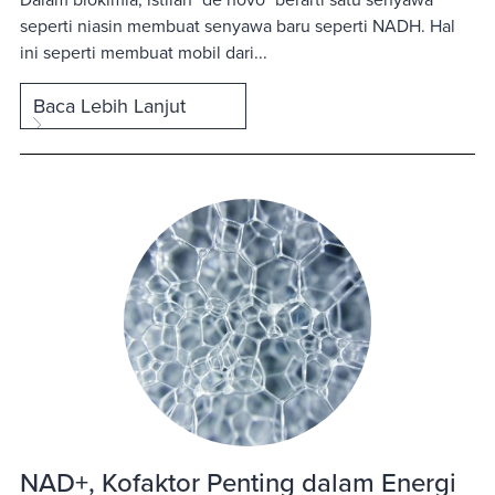
seperti niasin membuat senyawa baru seperti NADH. Hal
ini seperti membuat mobil dari...
Baca Lebih Lanjut
NAD+, Kofaktor Penting dalam Energi