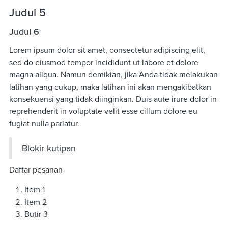
Judul 5
Judul 6
Lorem ipsum dolor sit amet, consectetur adipiscing elit,
sed do eiusmod tempor incididunt ut labore et dolore
magna aliqua. Namun demikian, jika Anda tidak melakukan
latihan yang cukup, maka latihan ini akan mengakibatkan
konsekuensi yang tidak diinginkan. Duis aute irure dolor in
reprehenderit in voluptate velit esse cillum dolore eu
fugiat nulla pariatur.
Blokir kutipan
Daftar pesanan
Item 1
Item 2
Butir 3