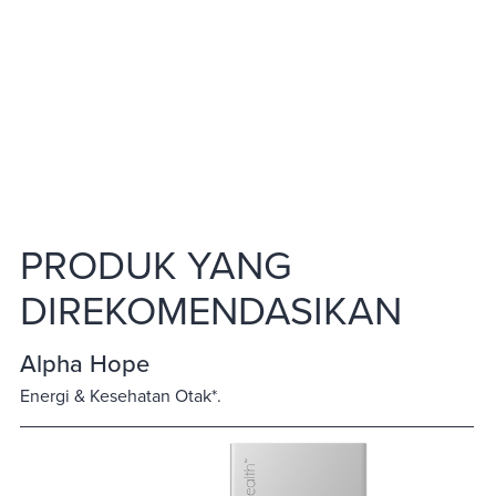
PRODUK YANG
DIREKOMENDASIKAN
Alpha Hope
Energi & Kesehatan Otak*.