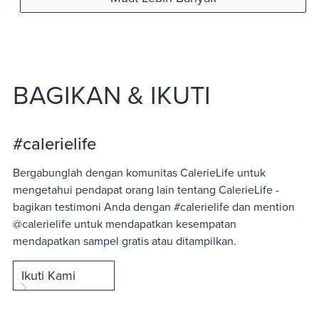
BAGIKAN & IKUTI
#calerielife
Bergabunglah dengan komunitas CalerieLife untuk
mengetahui pendapat orang lain tentang CalerieLife -
bagikan testimoni Anda dengan #calerielife dan mention
@calerielife untuk mendapatkan kesempatan
mendapatkan sampel gratis atau ditampilkan.
Ikuti Kami