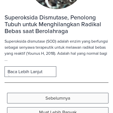
Superoksida Dismutase, Penolong
Tubuh untuk Menghilangkan Radikal
Bebas saat Berolahraga
Superoksida dismutase (SOD) adalah enzim yang berfungsi
sebagai senyawa terapeutik untuk melawan radikal bebas
yang reaktif (Younus H, 2018). Adalah hal yang normal bagi
...
Baca Lebih Lanjut
Sebelumnya
Muat Lebih Banyak