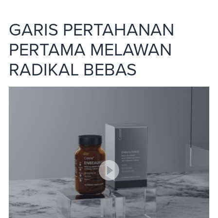
GARIS PERTAHANAN
PERTAMA MELAWAN
RADIKAL BEBAS