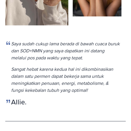
Saya sudah cukup lama berada di bawah cuaca buruk
dan SOD+NMN yang saya dapatkan ini datang
melalui pos pada waktu yang tepat.
Sangat hebat karena kedua hal ini dikombinasikan
dalam satu permen dapat bekerja sama untuk
meningkatkan penuaan, energi, metabolisme, &
fungsi kekebalan tubuh yang optimal!
Allie.