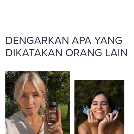
DENGARKAN APA YANG
DIKATAKAN ORANG LAIN