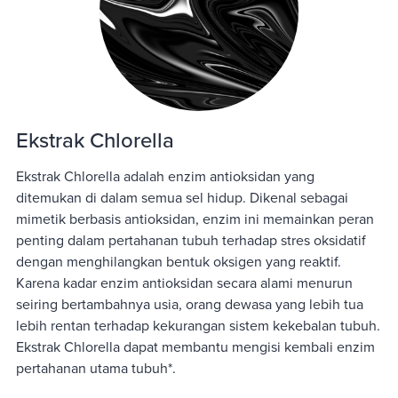
Ekstrak Chlorella
Ekstrak Chlorella adalah enzim antioksidan yang
ditemukan di dalam semua sel hidup. Dikenal sebagai
mimetik berbasis antioksidan, enzim ini memainkan peran
penting dalam pertahanan tubuh terhadap stres oksidatif
dengan menghilangkan bentuk oksigen yang reaktif.
Karena kadar enzim antioksidan secara alami menurun
seiring bertambahnya usia, orang dewasa yang lebih tua
lebih rentan terhadap kekurangan sistem kekebalan tubuh.
Ekstrak Chlorella dapat membantu mengisi kembali enzim
pertahanan utama tubuh*.