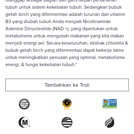
tubuh untuk sistem kekebalan tubuh. Sedangkan bubuk
getah birch yang difermentasi adalah turunan dari vitamin
B3 yang diubah tubuh Anda menjadi Nicotinamide
Adenine Dinucleotide (NAD +), yang diperlukan untuk
metabolisme untuk mengubah makanan yang kita makan
menjadi energi sel. Secara keseluruhan, ekstrak chlorella &
bubuk getah birch yang difermentasi dapat bekerja sama
untuk meningkatkan penuaan yang optimal, metabolisme
energi, & fungsi kekebalan tubuh.*
Tambahkan ke Troli